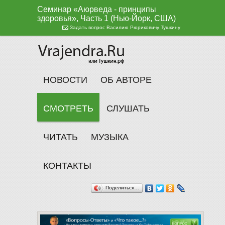
Семинар «Аюрведа - принципы
здоровья», Часть 1 (Нью-Йорк, США)
Задать вопрос Василию Рюриковичу Тушкину
НОВОСТИ
ОБ АВТОРЕ
СМОТРЕТЬ
СЛУШАТЬ
ЧИТАТЬ
МУЗЫКА
КОНТАКТЫ
Поделиться…