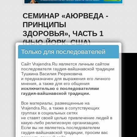
СЕМИНАР «АЮРВЕДА -
ПРИНЦИПЫ
ЗДОРОВЬЯ», ЧАСТЬ 1
(НЬЮ-ЙОРК, США)
Только для последователей
Сайт Vrajendra.Ru является личным сайтом
последователя гаудия-вайшнавской традиции
Тушкина Василия Рюриковича
и предназначен для выражения его личного
мнения, а также для его общения
исключительно с последователями
гаудия-вайшнавской традиции.
Все материалы, размещенные на
Vrajendra.Ru, а также в сопутствующих
группах в социальных сетях
не ставят своей целью привлечение людей в
какую-либо религиозную организацию.
Если вы не являетесь последователем
гаудия-вайшнавской традиции, просим вас