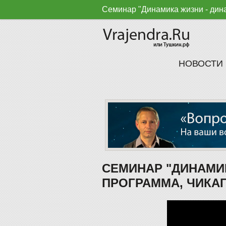
Семинар "Динамика жизни - дина
НОВОСТИ
СЕМИНАР "ДИНАМИК
ПРОГРАММА, ЧИКАГ