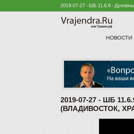
2019-07-27 - ШБ 11.6.9 - Духовн
НОВОСТИ
2019-07-27 - ШБ 1
(ВЛАДИВОСТОК, ХР