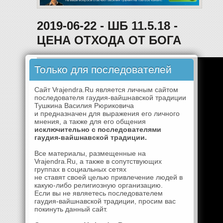
2019-06-22 - ШБ 11.5.18 -
ЦЕНА ОТХОДА ОТ БОГА
Только для последователей
Сайт Vrajendra.Ru является личным сайтом
последователя гаудия-вайшнавской традиции
Тушкина Василия Рюриковича
и предназначен для выражения его личного
мнения, а также для его общения
исключительно с последователями
гаудия-вайшнавской традиции.
Все материалы, размещенные на
Vrajendra.Ru, а также в сопутствующих
группах в социальных сетях
не ставят своей целью привлечение людей в
какую-либо религиозную организацию.
Если вы не являетесь последователем
гаудия-вайшнавской традиции, просим вас
покинуть данный сайт.