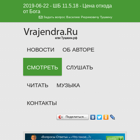
2019-06-22 - ШБ 11.5.18 - Цена отхода
от Бога
Задать вопрос Василию Рюриковичу Тушкину
НОВОСТИ
ОБ АВТОРЕ
СМОТРЕТЬ
СЛУШАТЬ
ЧИТАТЬ
МУЗЫКА
КОНТАКТЫ
Поделиться…