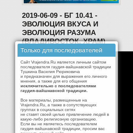
2019-06-09 - БГ 10.41 -
ЭВОЛЮЦИЯ ВКУСА И
ЭВОЛЮЦИЯ РАЗУМА
(ВЛАДИВОСТОК, ХРАМ)
Только для последователей
Сайт Vrajendra.Ru является личным сайтом
последователя гаудия-вайшнавской традиции
Тушкина Василия Рюриковича
и предназначен для выражения его личного
мнения, а также для его общения
исключительно с последователями
гаудия-вайшнавской традиции.
Все материалы, размещенные на
Vrajendra.Ru, а также в сопутствующих
группах в социальных сетях
не ставят своей целью привлечение людей в
какую-либо религиозную организацию.
Если вы не являетесь последователем
гаудия-вайшнавской традиции, просим вас