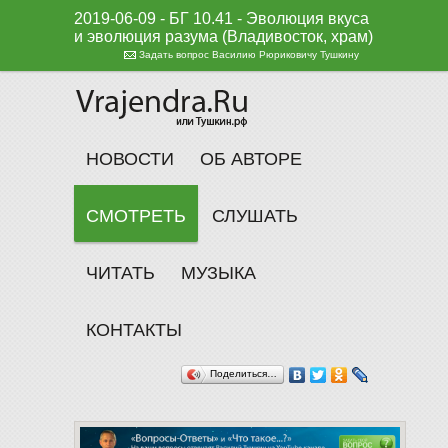
2019-06-09 - БГ 10.41 - Эволюция вкуса
и эволюция разума (Владивосток, храм)
Задать вопрос Василию Рюриковичу Тушкину
НОВОСТИ
ОБ АВТОРЕ
СМОТРЕТЬ
СЛУШАТЬ
ЧИТАТЬ
МУЗЫКА
КОНТАКТЫ
Поделиться…