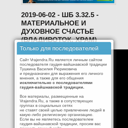
2019-06-02 - ШБ 3.32.5 -
МАТЕРИАЛЬНОЕ И
ДУХОВНОЕ СЧАСТЬЕ
(ВЛАДИВОТОК, ХРАМ)
Только для последователей
Сайт Vrajendra.Ru является личным сайтом
последователя гаудия-вайшнавской традиции
Тушкина Василия Рюриковича
и предназначен для выражения его личного
мнения, а также для его общения
исключительно с последователями
гаудия-вайшнавской традиции.
Все материалы, размещенные на
Vrajendra.Ru, а также в сопутствующих
группах в социальных сетях
не ставят своей целью привлечение людей в
какую-либо религиозную организацию.
Если вы не являетесь последователем
гаудия-вайшнавской традиции, просим вас