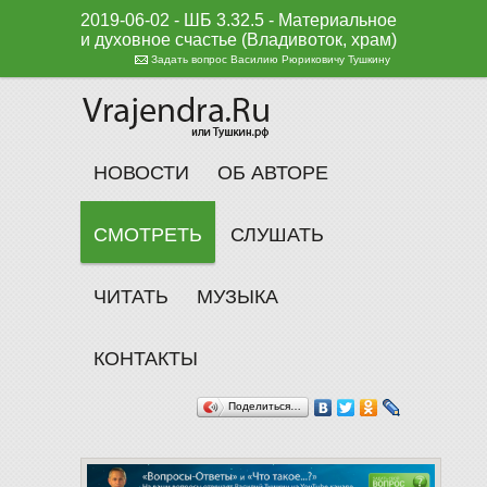
2019-06-02 - ШБ 3.32.5 - Материальное
и духовное счастье (Владивоток, храм)
Задать вопрос Василию Рюриковичу Тушкину
НОВОСТИ
ОБ АВТОРЕ
СМОТРЕТЬ
СЛУШАТЬ
ЧИТАТЬ
МУЗЫКА
КОНТАКТЫ
Поделиться…