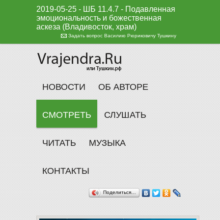
2019-05-25 - ШБ 11.4.7 - Подавленная
эмоциональность и божественная
аскеза (Владивосток, храм)
Задать вопрос Василию Рюриковичу Тушкину
НОВОСТИ
ОБ АВТОРЕ
СМОТРЕТЬ
СЛУШАТЬ
ЧИТАТЬ
МУЗЫКА
КОНТАКТЫ
Поделиться…