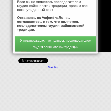
Если вы не являетесь последователем
гаудия-вайшнавской традиции, просим вас
покинуть данный сайт.
Оставаясь на Vrajendra.Ru, вы
соглашаетесь с тем, что являетесь
последователем гаудия-вайшнавской
традиции.
Я подтверждаю, что являюсь последователем
гаудия-вайшнавской традиции
Mail.Ru