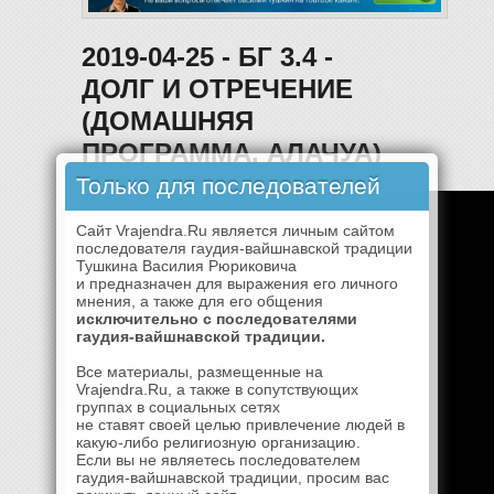
2019-04-25 - БГ 3.4 -
ДОЛГ И ОТРЕЧЕНИЕ
(ДОМАШНЯЯ
ПРОГРАММА, АЛАЧУА)
Только для последователей
Сайт Vrajendra.Ru является личным сайтом
последователя гаудия-вайшнавской традиции
Тушкина Василия Рюриковича
и предназначен для выражения его личного
мнения, а также для его общения
исключительно с последователями
гаудия-вайшнавской традиции.
Все материалы, размещенные на
Vrajendra.Ru, а также в сопутствующих
группах в социальных сетях
не ставят своей целью привлечение людей в
какую-либо религиозную организацию.
Если вы не являетесь последователем
гаудия-вайшнавской традиции, просим вас