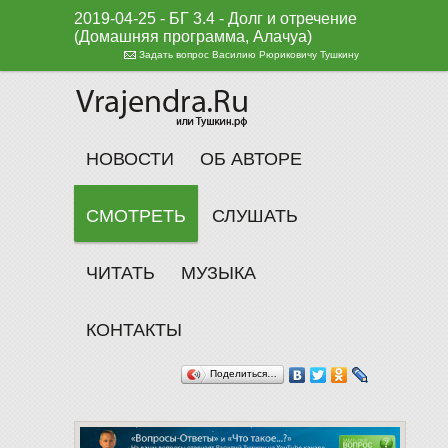
2019-04-25 - БГ 3.4 - Долг и отречение
(Домашняя программа, Алачуа)
Задать вопрос Василию Рюриковичу Тушкину
НОВОСТИ
ОБ АВТОРЕ
СМОТРЕТЬ
СЛУШАТЬ
ЧИТАТЬ
МУЗЫКА
КОНТАКТЫ
Поделиться…