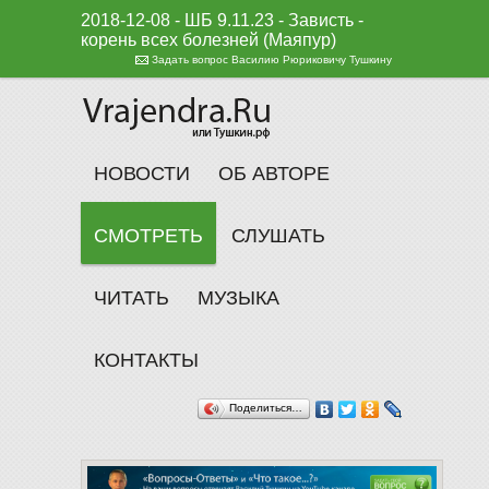
2018-12-08 - ШБ 9.11.23 - Зависть -
корень всех болезней (Маяпур)
Задать вопрос Василию Рюриковичу Тушкину
НОВОСТИ
ОБ АВТОРЕ
СМОТРЕТЬ
СЛУШАТЬ
ЧИТАТЬ
МУЗЫКА
КОНТАКТЫ
Поделиться…