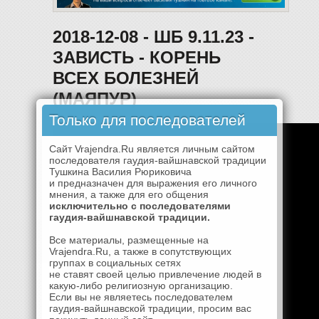
2018-12-08 - ШБ 9.11.23 -
ЗАВИСТЬ - КОРЕНЬ
ВСЕХ БОЛЕЗНЕЙ
(МАЯПУР)
Только для последователей
Сайт Vrajendra.Ru является личным сайтом
последователя гаудия-вайшнавской традиции
Тушкина Василия Рюриковича
и предназначен для выражения его личного
мнения, а также для его общения
исключительно с последователями
гаудия-вайшнавской традиции.
Все материалы, размещенные на
Vrajendra.Ru, а также в сопутствующих
группах в социальных сетях
не ставят своей целью привлечение людей в
какую-либо религиозную организацию.
Если вы не являетесь последователем
гаудия-вайшнавской традиции, просим вас