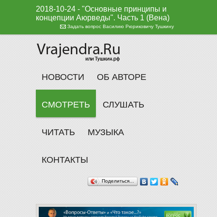
2018-10-24 - "Основные принципы и
концепции Аюрведы". Часть 1 (Вена)
Задать вопрос Василию Рюриковичу Тушкину
НОВОСТИ
ОБ АВТОРЕ
СМОТРЕТЬ
СЛУШАТЬ
ЧИТАТЬ
МУЗЫКА
КОНТАКТЫ
Поделиться…