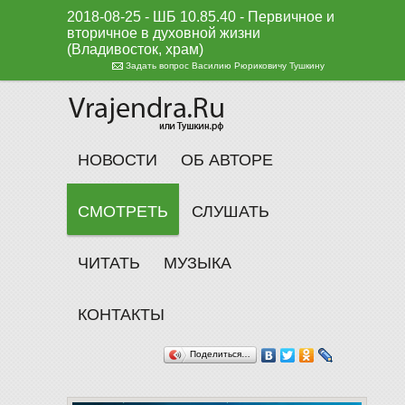
2018-08-25 - ШБ 10.85.40 - Первичное и
вторичное в духовной жизни
(Владивосток, храм)
Задать вопрос Василию Рюриковичу Тушкину
НОВОСТИ
ОБ АВТОРЕ
СМОТРЕТЬ
СЛУШАТЬ
ЧИТАТЬ
МУЗЫКА
КОНТАКТЫ
Поделиться…