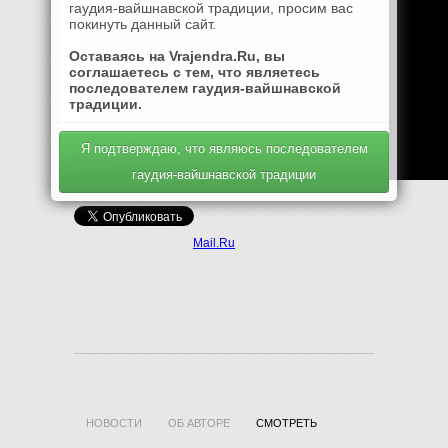
гаудия-вайшнавской традиции, просим вас
покинуть данный сайт.
Оставаясь на Vrajendra.Ru, вы
соглашаетесь с тем, что являетесь
последователем гаудия-вайшнавской
традиции.
Я подтверждаю, что являюсь последователем
гаудия-вайшнавской традиции
Mail.Ru
НОВОСТИ
ОБ АВТОРЕ
СМОТРЕТЬ