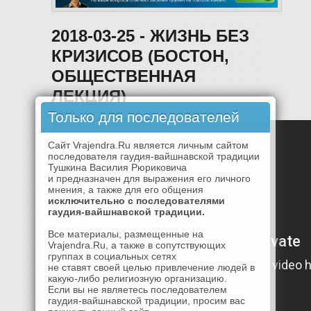
2018-03-25 - ЖИЗНЬ БЕЗ
КРИЗИСОВ (БОСТОН,
ОБЩЕСТВЕННАЯ
ЛЕКЦИЯ)
Только для последователей
Сайт Vrajendra.Ru является личным сайтом
последователя гаудия-вайшнавской традиции
Тушкина Василия Рюриковича
и предназначен для выражения его личного
мнения, а также для его общения
исключительно с последователями
гаудия-вайшнавской традиции.
Все материалы, размещенные на
Vrajendra.Ru, а также в сопутствующих
группах в социальных сетях
не ставят своей целью привлечение людей в
какую-либо религиозную организацию.
Если вы не являетесь последователем
гаудия-вайшнавской традиции, просим вас