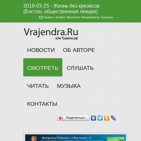
2018-03-25 - Жизнь без кризисов
(Бостон, общественная лекция)
Задать вопрос Василию Рюриковичу Тушкину
НОВОСТИ
ОБ АВТОРЕ
СМОТРЕТЬ
СЛУШАТЬ
ЧИТАТЬ
МУЗЫКА
КОНТАКТЫ
Поделиться…