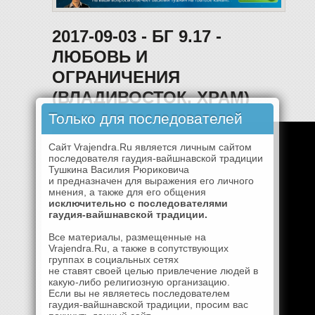
2017-09-03 - БГ 9.17 -
ЛЮБОВЬ И
ОГРАНИЧЕНИЯ
(ВЛАДИВОСТОК, ХРАМ)
Только для последователей
Сайт Vrajendra.Ru является личным сайтом
последователя гаудия-вайшнавской традиции
Тушкина Василия Рюриковича
и предназначен для выражения его личного
мнения, а также для его общения
исключительно с последователями
гаудия-вайшнавской традиции.
Все материалы, размещенные на
Vrajendra.Ru, а также в сопутствующих
группах в социальных сетях
не ставят своей целью привлечение людей в
какую-либо религиозную организацию.
Если вы не являетесь последователем
гаудия-вайшнавской традиции, просим вас