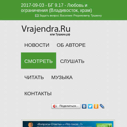
2017-09-03 - БГ 9.17 - Любовь и
ограничения (Владивосток, храм)
Задать вопрос Василию Рюриковичу Тушкину
НОВОСТИ
ОБ АВТОРЕ
СМОТРЕТЬ
СЛУШАТЬ
ЧИТАТЬ
МУЗЫКА
КОНТАКТЫ
Поделиться…