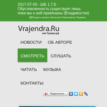
2017-07-05 - ШБ 1.7.8 -
Обусловленность существует лишь
пока мы к ней привязаны (Владивосток)
Задать вопрос Василию Рюриковичу Тушкину
НОВОСТИ
ОБ АВТОРЕ
СМОТРЕТЬ
СЛУШАТЬ
ЧИТАТЬ
МУЗЫКА
КОНТАКТЫ
Поделиться…