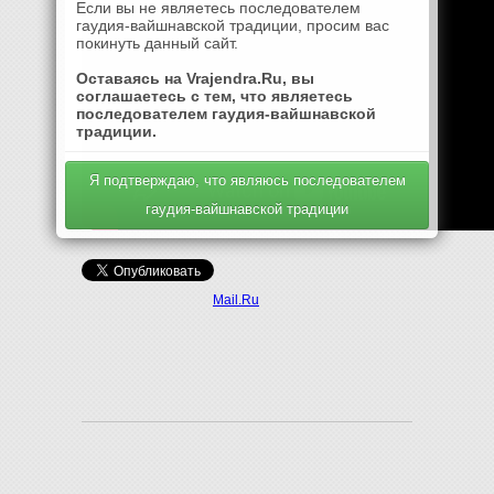
Если вы не являетесь последователем
гаудия-вайшнавской традиции, просим вас
покинуть данный сайт.
Оставаясь на Vrajendra.Ru, вы
соглашаетесь с тем, что являетесь
последователем гаудия-вайшнавской
традиции.
Я подтверждаю, что являюсь последователем
гаудия-вайшнавской традиции
Mail.Ru