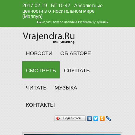
2017-02-19 - БГ 10.42 - Абсолютные
ценности в относительном мире
(Маяпур)
Задать вопрос Василию Рюриковичу Тушкину
НОВОСТИ
ОБ АВТОРЕ
СМОТРЕТЬ
СЛУШАТЬ
ЧИТАТЬ
МУЗЫКА
КОНТАКТЫ
Поделиться…