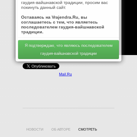
гаудия-вайшнавской традиции, просим вас
покинуть данный сайт.
Оставаясь на Vrajendra.Ru, вы
соглашаетесь с тем, что являетесь
последователем гаудия-вайшнавской
традиции.
Я подтверждаю, что являюсь последователем
гаудия-вайшнавской традиции
Mail.Ru
НОВОСТИ
ОБ АВТОРЕ
СМОТРЕТЬ