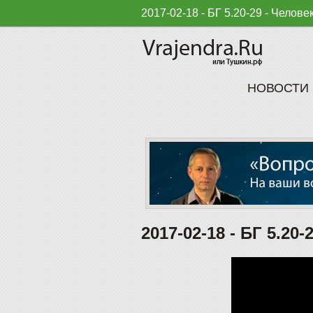
2017-02-18 - БГ 5.20-29 - Челове
НОВОСТИ
2017-02-18 - БГ 5.