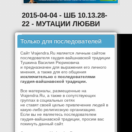
2015-04-04 - ШБ 10.13.28-
22 - МУТАЦИИ ЛЮБВИ
Только для последователей
Сайт Vrajendra.Ru является личным сайтом
последователя гаудия-вайшнавской традиции
Тушкина Василия Рюриковича
и предназначен для выражения его личного
мнения, а также для его общения
исключительно с последователями
гаудия-вайшнавской традиции.
Все материалы, размещенные на
Vrajendra.Ru, а также в сопутствующих
группах в социальных сетях
не ставят своей целью привлечение людей в
какую-либо религиозную организацию.
Если вы не являетесь последователем
гаудия-вайшнавской традиции, просим вас
покинуть данный сайт.