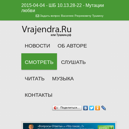
2015-04-04 - ШБ 10.13.28-22 - Мутации
любви
Задать вопрос Василию Рюриковичу Тушкину
НОВОСТИ
ОБ АВТОРЕ
СМОТРЕТЬ
СЛУШАТЬ
ЧИТАТЬ
МУЗЫКА
КОНТАКТЫ
Поделиться…