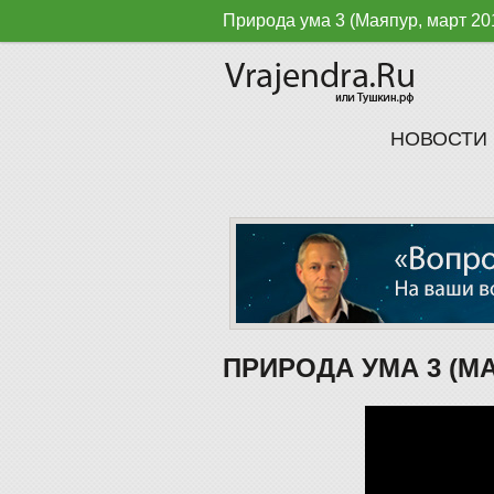
Природа ума 3 (Маяпур, март
НОВОСТИ
ПРИРОДА УМА 3 (МА