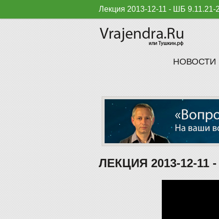
Лекция 2013-12-11 - ШБ 9.11.21
НОВОСТИ
ЛЕКЦИЯ 2013-12-11 