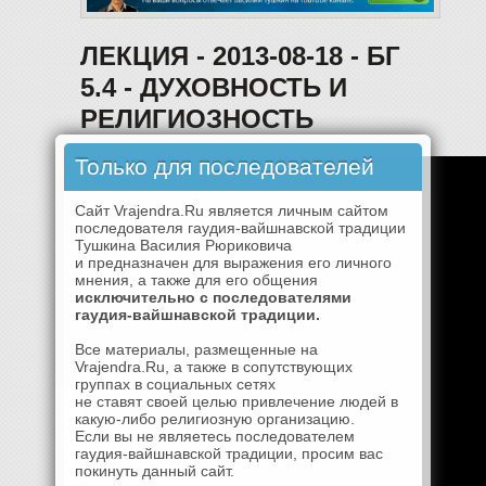
ЛЕКЦИЯ - 2013-08-18 - БГ
5.4 - ДУХОВНОСТЬ И
РЕЛИГИОЗНОСТЬ
Только для последователей
Сайт Vrajendra.Ru является личным сайтом
последователя гаудия-вайшнавской традиции
Тушкина Василия Рюриковича
и предназначен для выражения его личного
мнения, а также для его общения
исключительно с последователями
гаудия-вайшнавской традиции.
Все материалы, размещенные на
Vrajendra.Ru, а также в сопутствующих
группах в социальных сетях
не ставят своей целью привлечение людей в
какую-либо религиозную организацию.
Если вы не являетесь последователем
гаудия-вайшнавской традиции, просим вас
покинуть данный сайт.