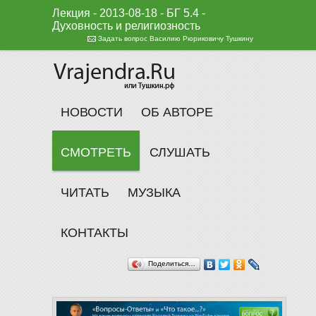
Лекция - 2013-08-18 - БГ 5.4 -
Духовность и религиозность
Задать вопрос Василию Рюриковичу Тушкину
НОВОСТИ
ОБ АВТОРЕ
СМОТРЕТЬ
СЛУШАТЬ
ЧИТАТЬ
МУЗЫКА
КОНТАКТЫ
Поделиться…