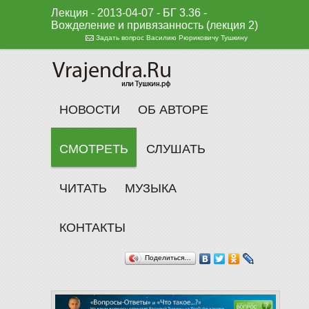
Лекция - 2013-04-07 - БГ 3.36 -
Вожделение и привязанность (лекция 2)
Задать вопрос Василию Рюриковичу Тушкину
НОВОСТИ
ОБ АВТОРЕ
СМОТРЕТЬ
СЛУШАТЬ
ЧИТАТЬ
МУЗЫКА
КОНТАКТЫ
Поделиться…