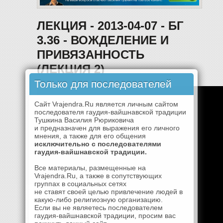
ЛЕКЦИЯ - 2013-04-07 - БГ
3.36 - ВОЖДЕЛЕНИЕ И
ПРИВЯЗАННОСТЬ
(ЛЕКЦИЯ 2)
Только для последователей
Сайт Vrajendra.Ru является личным сайтом
последователя гаудия-вайшнавской традиции
Тушкина Василия Рюриковича
и предназначен для выражения его личного
мнения, а также для его общения
исключительно с последователями
гаудия-вайшнавской традиции.
Все материалы, размещенные на
Vrajendra.Ru, а также в сопутствующих
группах в социальных сетях
не ставят своей целью привлечение людей в
какую-либо религиозную организацию.
Если вы не являетесь последователем
гаудия-вайшнавской традиции, просим вас