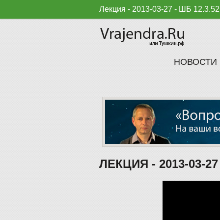
Лекция - 2013-03-27 - ШБ 12.3.5
НОВОСТИ
ЛЕКЦИЯ - 2013-03-27