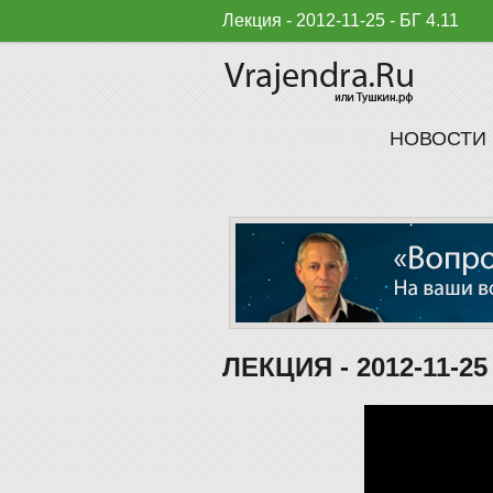
Лекция - 2012-11-25 - БГ 4.11
НОВОСТИ
ЛЕКЦИЯ - 2012-11-25 