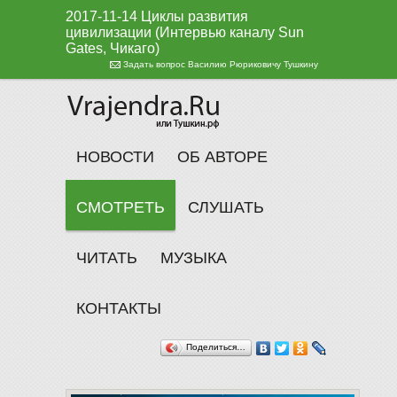
2017-11-14 Циклы развития
цивилизации (Интервью каналу Sun
Gates, Чикаго)
Задать вопрос Василию Рюриковичу Тушкину
НОВОСТИ
ОБ АВТОРЕ
СМОТРЕТЬ
СЛУШАТЬ
ЧИТАТЬ
МУЗЫКА
КОНТАКТЫ
Поделиться…