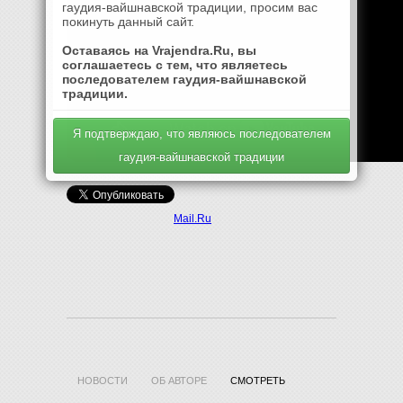
гаудия-вайшнавской традиции, просим вас
покинуть данный сайт.
Оставаясь на Vrajendra.Ru, вы
соглашаетесь с тем, что являетесь
последователем гаудия-вайшнавской
традиции.
Я подтверждаю, что являюсь последователем
гаудия-вайшнавской традиции
Mail.Ru
НОВОСТИ
ОБ АВТОРЕ
СМОТРЕТЬ