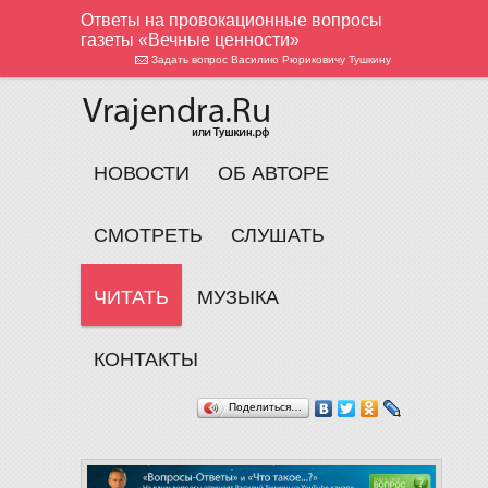
Ответы на провокационные вопросы
газеты «Вечные ценности»
Задать вопрос Василию Рюриковичу Тушкину
НОВОСТИ
ОБ АВТОРЕ
СМОТРЕТЬ
СЛУШАТЬ
ЧИТАТЬ
МУЗЫКА
КОНТАКТЫ
Поделиться…