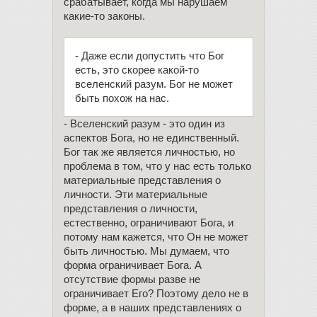
срабатывает, когда мы нарушаем
какие-то законы.
- Даже если допустить что Бог
есть, это скорее какой-то
вселенский разум. Бог не может
быть похож на нас.
- Вселенский разум - это один из
аспектов Бога, но не единственный.
Бог так же является личностью, но
проблема в том, что у нас есть только
материальные представления о
личности. Эти материальные
представления о личности,
естественно, ограничивают Бога, и
потому нам кажется, что Он не может
быть личностью. Мы думаем, что
форма ограничивает Бога. А
отсутствие формы разве не
ограничивает Его? Поэтому дело не в
форме, а в наших представлениях о