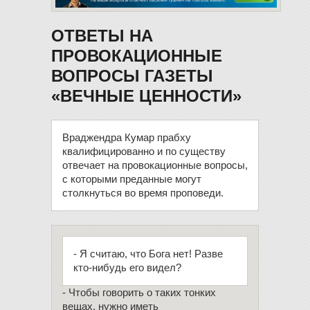
ОТВЕТЫ НА
ПРОВОКАЦИОННЫЕ
ВОПРОСЫ ГАЗЕТЫ
«ВЕЧНЫЕ ЦЕННОСТИ»
Враджендра Кумар прабху
квалифицированно и по существу
отвечает на провокационные вопросы,
с которыми преданные могут
столкнуться во время проповеди.
- Я считаю, что Бога нет! Разве
кто-нибудь его видел?
- Чтобы говорить о таких тонких
вещах, нужно иметь