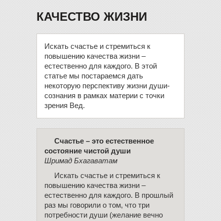
КАЧЕСТВО ЖИЗНИ
Искать счастье и стремиться к
повышению качества жизни –
естественно для каждого. В этой
статье мы постараемся дать
некоторую перспективу жизни души-
сознания в рамках материи с точки
зрения Вед.
Счастье – это естественное
состояние чистой души
Шримад Бхагаватам
Искать счастье и стремиться к
повышению качества жизни –
естественно для каждого. В прошлый
раз мы говорили о том, что три
потребности души (желание вечно